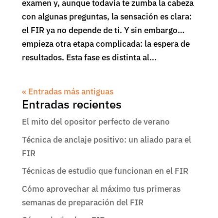
examen y, aunque todavía te zumba la cabeza
con algunas preguntas, la sensación es clara:
el FIR ya no depende de ti. Y sin embargo…
empieza otra etapa complicada: la espera de
resultados. Esta fase es distinta al...
« Entradas más antiguas
Entradas recientes
El mito del opositor perfecto de verano
Técnica de anclaje positivo: un aliado para el
FIR
Técnicas de estudio que funcionan en el FIR
Cómo aprovechar al máximo tus primeras
semanas de preparación del FIR