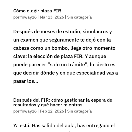
Cómo elegir plaza FIR
por
firway16
|
Mar 13, 2026
|
Sin categoría
Después de meses de estudio, simulacros y
un examen que seguramente te dejó con la
cabeza como un bombo, llega otro momento
clave: la elección de plaza FIR. Y aunque
puede parecer “solo un trámite”, lo cierto es
que decidir dónde y en qué especialidad vas a
pasar los...
Después del FIR: cómo gestionar la espera de
resultados y qué hacer mientras
por
firway16
|
Feb 12, 2026
|
Sin categoría
Ya está. Has salido del aula, has entregado el