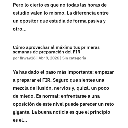
Pero lo cierto es que no todas las horas de
estudio valen lo mismo. La diferencia entre
un opositor que estudia de forma pasiva y
otro...
Cómo aprovechar al máximo tus primeras
semanas de preparación del FIR
por
firway16
|
Abr 9, 2026
|
Sin categoría
Ya has dado el paso más importante: empezar
a preparar el FIR. Seguro que sientes una
mezcla de ilusión, nervios y, quizá, un poco
de miedo. Es normal: enfrentarse a una
oposición de este nivel puede parecer un reto
gigante. La buena noticia es que el principio
es el...