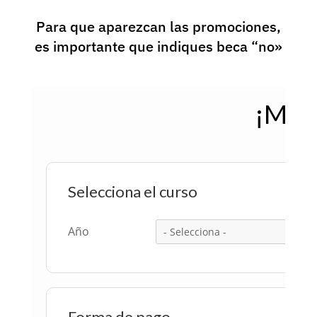
Para que aparezcan las promociones,
es importante que indiques beca “no»