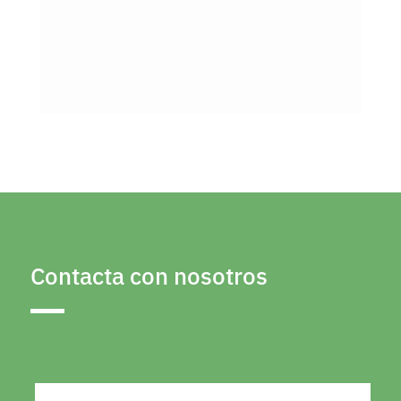
Contacta con nosotros