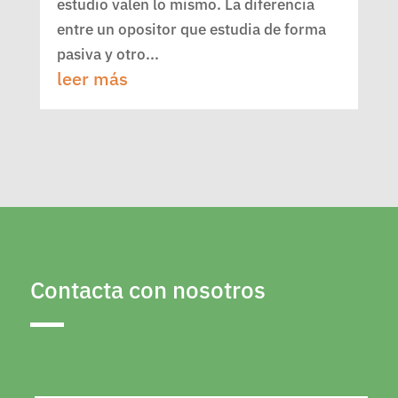
estudio valen lo mismo. La diferencia
entre un opositor que estudia de forma
pasiva y otro...
leer más
Contacta con nosotros