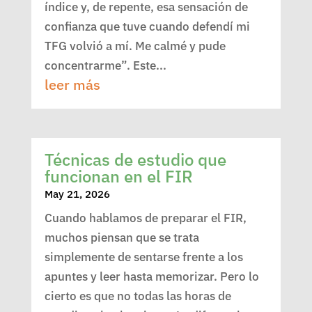
índice y, de repente, esa sensación de
confianza que tuve cuando defendí mi
TFG volvió a mí. Me calmé y pude
concentrarme”. Este...
leer más
Técnicas de estudio que
funcionan en el FIR
May 21, 2026
Cuando hablamos de preparar el FIR,
muchos piensan que se trata
simplemente de sentarse frente a los
apuntes y leer hasta memorizar. Pero lo
cierto es que no todas las horas de