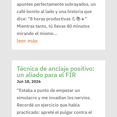
apuntes perfectamente subrayados, un
café bonito al lado y una historia que
dice: “8 horas productivas 💪📚☀️”
Mientras tanto, tú llevas 40 minutos
mirando el mismo...
leer más
Técnica de anclaje positivo:
un aliado para el FIR
Jun 18, 2026
“Estaba a punto de empezar un
simulacro y me invadían los nervios.
Recordé un ejercicio que había
practicado: apreté el pulgar contra el