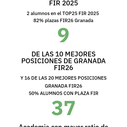
FIR 2025
2 alumnos en el TOP25 FIR 2025
82% plazas FIR26 Granada
9
DE LAS 10 MEJORES
POSICIONES DE GRANADA
FIR26
Y 16 DE LAS 20 MEJORES POSICIONES
GRANADA FIR26
50% ALUMNOS CON PLAZA FIR
37
Academia con mayor ratio de