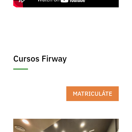
Cursos Firway
MATRICULÁTE