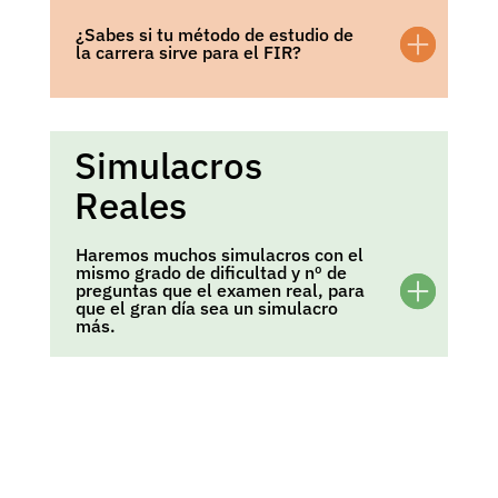
¿Sabes si tu método de estudio de
la carrera sirve para el FIR?
Simulacros
Reales
Haremos muchos simulacros con el
mismo grado de dificultad y nº de
preguntas que el examen real, para
que el gran día sea un simulacro
más.