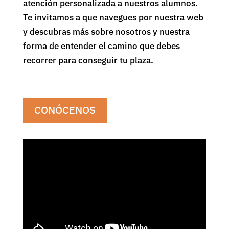
atención personalizada a nuestros alumnos.
Te invitamos a que navegues por nuestra web
y descubras más sobre nosotros y nuestra
forma de entender el camino que debes
recorrer para conseguir tu plaza.
CONÓCENOS