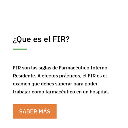
¿Que es el FIR?
FIR son las siglas de Farmacéutico Interno
Residente. A efectos prácticos, el FIR es el
examen que debes superar para poder
trabajar como farmacéutico en un hospital.
SABER MÁS