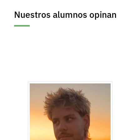
Nuestros alumnos opinan