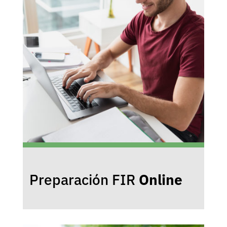
Preparación FIR
Online