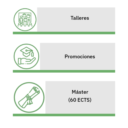
Talleres
Promociones
Máster
(60 ECTS)