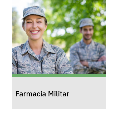
Farmacia Militar