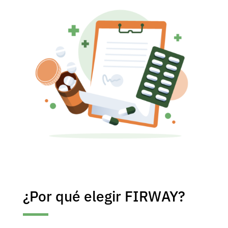
¿Por qué elegir FIRWAY?