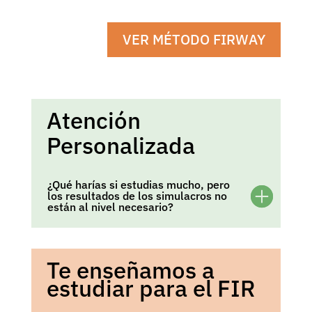
VER MÉTODO FIRWAY
Atención
Personalizada
¿Qué harías si estudias mucho, pero
los resultados de los simulacros no
están al nivel necesario?
Te enseñamos a
estudiar para el FIR