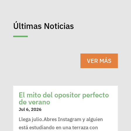
Últimas Noticias
VER MÁS
El mito del opositor perfecto
de verano
Jul 6, 2026
Llega julio.Abres Instagram y alguien
está estudiando en una terraza con