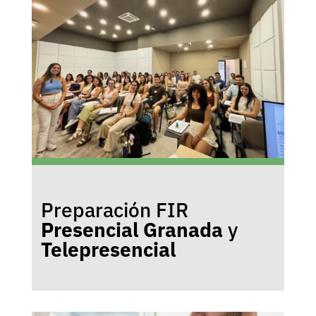
Preparación FIR
Presencial Granada
y
Telepresencial