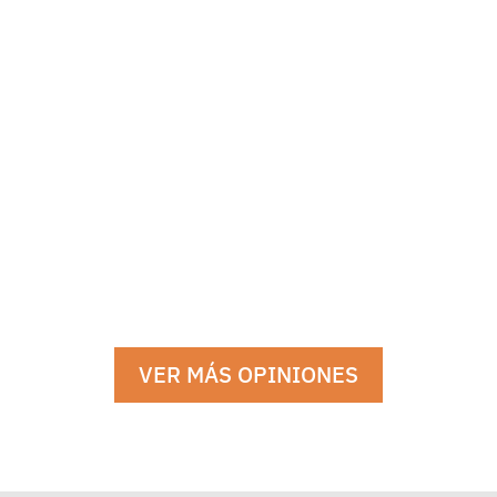
VER MÁS OPINIONES