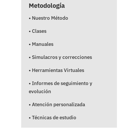
Metodología
• Nuestro Método
• Clases
• Manuales
• Simulacros y correcciones
• Herramientas Virtuales
• Informes de seguimiento y
evolución
• Atención personalizada
• Técnicas de estudio