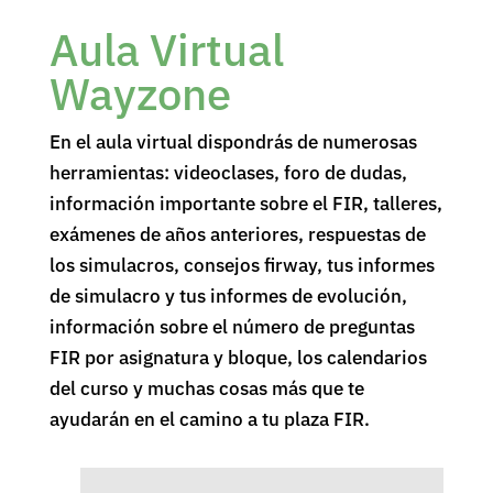
Aula Virtual
Wayzone
En el aula virtual dispondrás de numerosas
herramientas: videoclases, foro de dudas,
información importante sobre el FIR, talleres,
exámenes de años anteriores, respuestas de
los simulacros, consejos firway, tus informes
de simulacro y tus informes de evolución,
información sobre el número de preguntas
FIR por asignatura y bloque, los calendarios
del curso y muchas cosas más que te
ayudarán en el camino a tu plaza FIR.