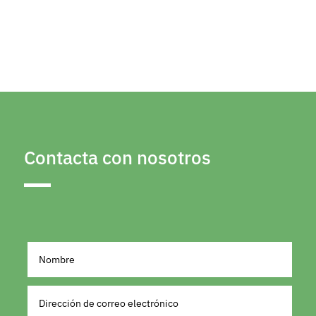
Contacta con nosotros