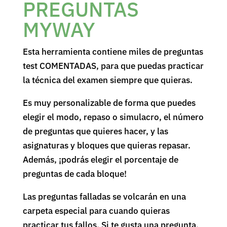
PREGUNTAS
MYWAY
Esta herramienta contiene miles de preguntas
test COMENTADAS, para que puedas practicar
la técnica del examen siempre que quieras.
Es muy personalizable de forma que puedes
elegir el modo, repaso o simulacro, el número
de preguntas que quieres hacer, y las
asignaturas y bloques que quieras repasar.
Además, ¡podrás elegir el porcentaje de
preguntas de cada bloque!
Las preguntas falladas se volcarán en una
carpeta especial para cuando quieras
practicar tus fallos. Si te gusta una pregunta,