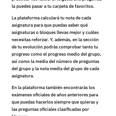
la puedes pasar a tu carpeta de favoritos.
La plataforma calculará tu nota de cada
asignatura para que puedas saber qué
asignaturas o bloques llevas mejor y cuáles
necesitas reforzar. Y, además, en la sección
de tu evolución podrás comprobar tanto tu
progreso como el progreso medio del grupo,
así como la media del número de preguntas
del grupo y la nota media del grupo de cada
asignatura.
En la plataforma también encontrarás los
exámenes oficiales de años anteriores para
que puedas hacerlos siempre que quieras y
las preguntas oficiales clasificadas por