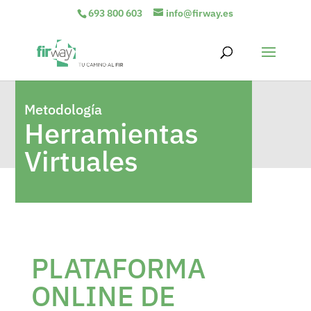
693 800 603
info@firway.es
Metodología
Herramientas
Virtuales
PLATAFORMA
ONLINE DE