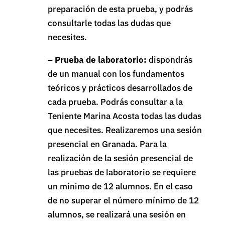
preparación de esta prueba, y podrás
consultarle todas las dudas que
necesites.
–
Prueba de laboratorio:
dispondrás
de un manual con los fundamentos
teóricos y prácticos desarrollados de
cada prueba. Podrás consultar a la
Teniente Marina Acosta todas las dudas
que necesites. Realizaremos una sesión
presencial en Granada. Para la
realización de la sesión presencial de
las pruebas de laboratorio se requiere
un mínimo de 12 alumnos. En el caso
de no superar el número mínimo de 12
alumnos, se realizará una sesión en