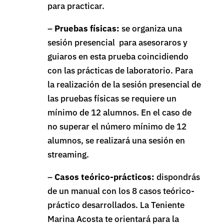
para practicar.
–
Pruebas físicas:
se organiza una
sesión presencial para asesoraros y
guiaros en esta prueba coincidiendo
con las prácticas de laboratorio. Para
la realización de la sesión presencial de
las pruebas físicas se requiere un
mínimo de 12 alumnos. En el caso de
no superar el número mínimo de 12
alumnos, se realizará una sesión en
streaming.
–
Casos teórico-prácticos:
dispondrás
de un manual con los 8 casos teórico-
práctico desarrollados. La Teniente
Marina Acosta
te orientará para la