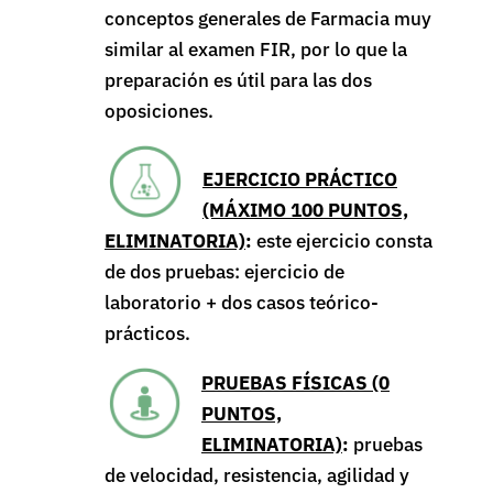
conceptos generales de Farmacia muy
similar al examen FIR, por lo que la
preparación es útil para las dos
oposiciones.
EJERCICIO PRÁCTICO
(MÁXIMO 100 PUNTOS,
ELIMINATORIA)
:
este ejercicio consta
de dos pruebas: ejercicio de
laboratorio + dos casos teórico-
prácticos.
PRUEBAS FÍSICAS (0
PUNTOS,
ELIMINATORIA)
:
pruebas
de velocidad, resistencia, agilidad y