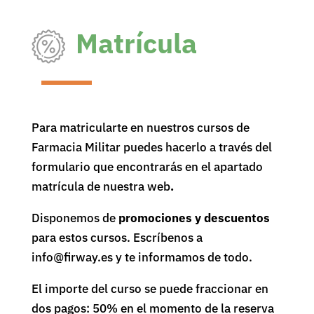
Matrícula
Para matricularte en nuestros cursos de
Farmacia Militar puedes hacerlo a través del
formulario que encontrarás en el apartado
matrícula de nuestra web
.
Disponemos de
promociones y descuentos
para estos cursos. Escríbenos a
info@firway.es y te informamos de todo.
El importe del curso se puede fraccionar en
dos pagos: 50% en el momento de la reserva