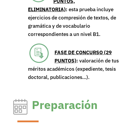
PUNTOS,
ELIMINATORIA)
:
esta prueba incluye
ejercicios de compresión de textos, de
gramática y de vocabulario
correspondientes a un nivel B1.
FASE DE CONCURSO (29
PUNTOS)
:
valoración de tus
méritos académicos (expediente, tesis
doctoral, publicaciones…).
Preparación