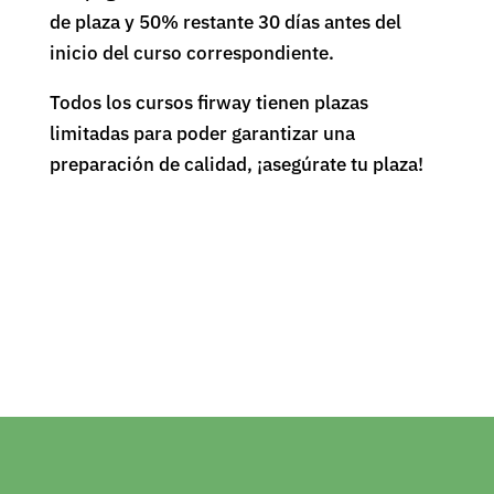
de plaza y 50% restante 30 días antes del
inicio del curso correspondiente.
Todos los cursos firway tienen plazas
limitadas para poder garantizar una
preparación de calidad, ¡asegúrate tu plaza!