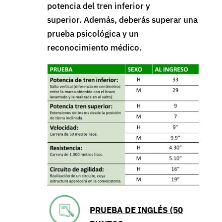
potencia del tren inferior y
superior. Además, deberás superar una
prueba psicológica y un
reconocimiento médico.
PRUEBA DE INGLÉS (50