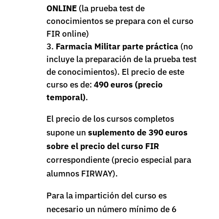
ONLINE
(la prueba test de
conocimientos se prepara con el curso
FIR online)
Farmacia Militar parte práctica
(no
incluye la preparación de la prueba test
de conocimientos). El precio de este
curso es de:
490 euros (precio
temporal)
.
El precio de los cursos completos
supone un
suplemento de 390 euros
sobre el precio del curso FIR
correspondiente (precio especial para
alumnos FIRWAY).
Para la impartición del curso es
necesario un número mínimo de 6