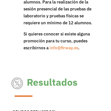
alumnos. Para la realización de la
sesión presencial de las pruebas de
laboratorio y pruebas físicas se
requiere un mínimo de 12 alumnos.
Si quieres conocer si existe alguna
promoción para tu curso, puedes
escribirnos a
info@firway.es
.
Resultados