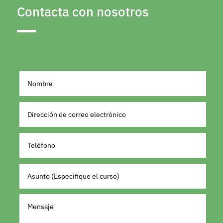
Contacta con nosotros