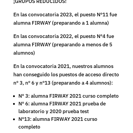
¡GRUPOS REDUCIDOS!
En las convocatoria 2023, el puesto Nº11 fue
alumna FIRWAY (preparando a 1 alumna)
En las convocatoria 2022, el puesto Nº4 fue
alumna FIRWAY (preparando a menos de 5
alumnos)
En la convocatoria 2021, nuestros alumnos
han conseguido los puestos de acceso directo
nº 3, nº 6 y nº13 (preparando a 4 alumnos):
Nº 3: alumna FIRWAY 2021 curso completo
Nº 6: alumna FIRWAY 2021 prueba de
laboratorio y 2020 prueba test
Nº13: alumna FIRWAY 2021 curso
completo