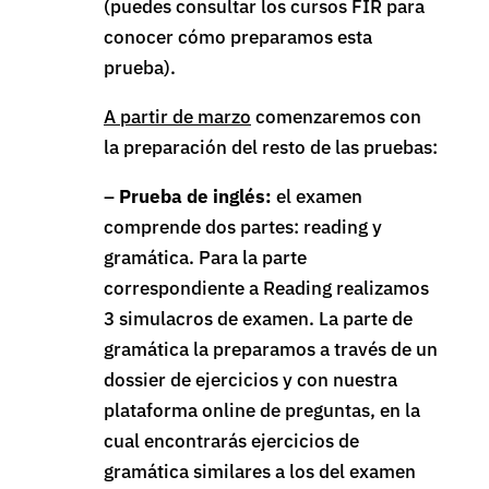
(puedes consultar los cursos FIR para
conocer cómo preparamos esta
prueba).
A partir de marzo
comenzaremos con
la preparación del resto de las pruebas:
–
Prueba de inglés:
el examen
comprende dos partes: reading y
gramática. Para la parte
correspondiente a Reading realizamos
3 simulacros de examen. La parte de
gramática la preparamos a través de un
dossier de ejercicios y con nuestra
plataforma online de preguntas, en la
cual encontrarás ejercicios de
gramática similares a los del examen