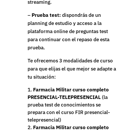
streaming.
–
Prueba test:
dispondrás de un
planning de estudio y acceso a la
plataforma online de preguntas test
para continuar con el repaso de esta
prueba.
Te ofrecemos 3 modalidades de curso
para que elijas el que mejor se adapte a
tu situación:
Farmacia Militar curso completo
PRESENCIAL-TELEPRESENCIAL
(la
prueba test de conocimientos se
prepara con el curso FIR presencial-
telepresencial)
Farmacia Militar curso completo