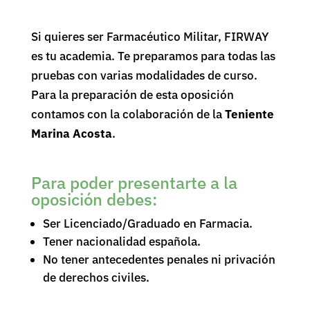
Si quieres ser Farmacéutico Militar, FIRWAY
es tu academia. Te preparamos para todas las
pruebas con varias modalidades de curso.
Para la preparación de esta oposición
contamos con la colaboración de la
Teniente
Marina Acosta
.
Para poder presentarte a la
oposición debes:
Ser Licenciado/Graduado en Farmacia.
Tener nacionalidad española.
No tener antecedentes penales ni privación
de derechos civiles.