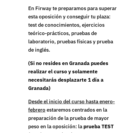
En Firway te preparamos para superar
esta oposición y conseguir tu plaza:
test de conocimientos, ejercicios
teórico-prácticos, pruebas de
laboratorio, pruebas físicas y prueba
de inglés.
(Si no resides en Granada puedes
realizar el curso y solamente
necesitarás desplazarte 1 día a
Granada)
Desde el inicio del curso hasta enero-
febrero
estaremos centrados en la
preparación de la prueba de mayor
peso en la oposición: la
prueba TEST