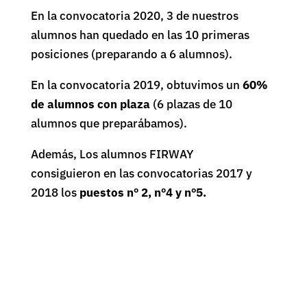
En la convocatoria 2020, 3 de nuestros
alumnos han quedado en las 10 primeras
posiciones (preparando a 6 alumnos).
En la convocatoria 2019, obtuvimos un
60%
de alumnos con plaza
(6 plazas de 10
alumnos que preparábamos).
Además,
Los alumnos FIRWAY
consiguieron en las convocatorias 2017 y
2018 los
puestos nº 2, nº4 y nº5.