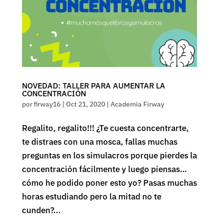
NOVEDAD: TALLER PARA AUMENTAR LA
CONCENTRACIÓN
por
firway16
|
Oct 21, 2020
|
Academia Firway
Regalito, regalito!!! ¿Te cuesta concentrarte,
te distraes con una mosca, fallas muchas
preguntas en los simulacros porque pierdes la
concentración fácilmente y luego piensas…
cómo he podido poner esto yo? Pasas muchas
horas estudiando pero la mitad no te
cunden?...