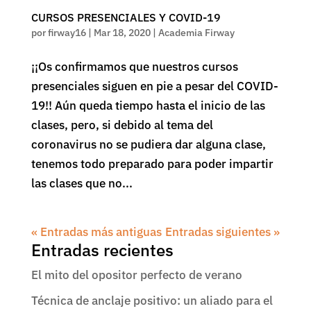
CURSOS PRESENCIALES Y COVID-19
por
firway16
|
Mar 18, 2020
|
Academia Firway
¡¡Os confirmamos que nuestros cursos
presenciales siguen en pie a pesar del COVID-
19!! Aún queda tiempo hasta el inicio de las
clases, pero, si debido al tema del
coronavirus no se pudiera dar alguna clase,
tenemos todo preparado para poder impartir
las clases que no...
« Entradas más antiguas
Entradas siguientes »
Entradas recientes
El mito del opositor perfecto de verano
Técnica de anclaje positivo: un aliado para el