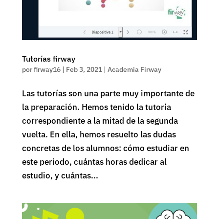
Tutorías firway
por
firway16
|
Feb 3, 2021
|
Academia Firway
Las tutorías son una parte muy importante de
la preparación. Hemos tenido la tutoría
correspondiente a la mitad de la segunda
vuelta. En ella, hemos resuelto las dudas
concretas de los alumnos: cómo estudiar en
este periodo, cuántas horas dedicar al
estudio, y cuántas...