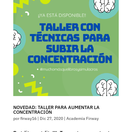
NOVEDAD: TALLER PARA AUMENTAR LA
CONCENTRACIÓN
por
firway16
|
Dic 27, 2020
|
Academia Firway