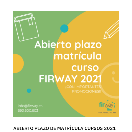
ABIERTO PLAZO DE MATRÍCULA CURSOS 2021