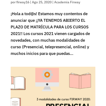
por
firway16
|
Ago 25, 2020
|
Academia Firway
¡Hola a tod@s! Estamos muy contentos de
anunciar que ¡¡YA TENEMOS ABIERTO EL
PLAZO DE MATRÍCULA PARA LOS CURSOS
2021!! Los cursos 2021 vienen cargados de
novedades, con muchas modalidades de
curso (Presencial, telepresencial, online) y
muchos inicios para que puedas...