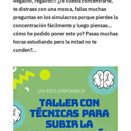
Regalito, regalito!!! ¿Te cuesta concentrarte,
te distraes con una mosca, fallas muchas
preguntas en los simulacros porque pierdes la
concentración fácilmente y luego piensas…
cómo he podido poner esto yo? Pasas muchas
horas estudiando pero la mitad no te
cunden?...