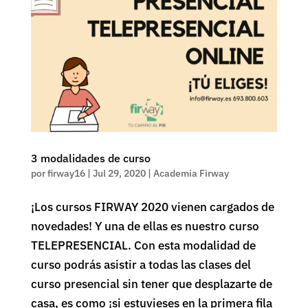
3 modalidades de curso
por
firway16
|
Jul 29, 2020
|
Academia Firway
¡Los cursos FIRWAY 2020 vienen cargados de
novedades! Y una de ellas es nuestro curso
TELEPRESENCIAL. Con esta modalidad de
curso podrás asistir a todas las clases del
curso presencial sin tener que desplazarte de
casa, es como ¡si estuvieses en la primera fila