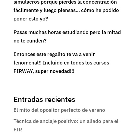
simulacros porque pierdes la concentración
fácilmente y luego piensas… cómo he podido
poner esto yo?
Pasas muchas horas estudiando pero la mitad
no te cunden?
Entonces este regalito te va a venir
fenomenal!! Incluido en todos los cursos
FIRWAY, super novedad!!!
Entradas recientes
El mito del opositor perfecto de verano
Técnica de anclaje positivo: un aliado para el
FIR