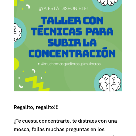
Regalito, regalito!!!
¿Te cuesta concentrarte, te distraes con una
mosca, fallas muchas preguntas en los