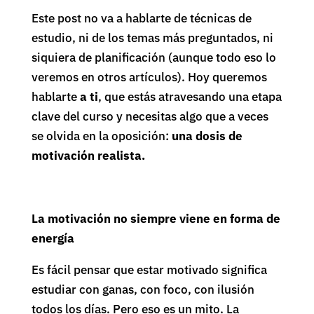
Este post no va a hablarte de técnicas de
estudio, ni de los temas más preguntados, ni
siquiera de planificación (aunque todo eso lo
veremos en otros artículos). Hoy queremos
hablarte
a ti
, que estás atravesando una etapa
clave del curso y necesitas algo que a veces
se olvida en la oposición:
una dosis de
motivación realista.
La motivación no siempre viene en forma de
energía
Es fácil pensar que estar motivado significa
estudiar con ganas, con foco, con ilusión
todos los días. Pero eso es un mito. La