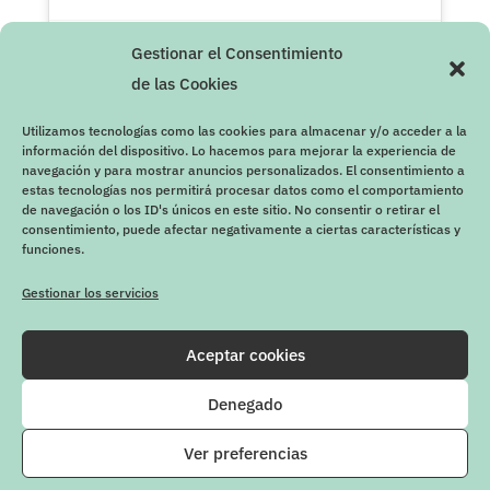
Gestionar el Consentimiento
de las Cookies
Utilizamos tecnologías como las cookies para almacenar y/o acceder a la
información del dispositivo. Lo hacemos para mejorar la experiencia de
navegación y para mostrar anuncios personalizados. El consentimiento a
estas tecnologías nos permitirá procesar datos como el comportamiento
de navegación o los ID's únicos en este sitio. No consentir o retirar el
consentimiento, puede afectar negativamente a ciertas características y
funciones.
Gestionar los servicios
Aceptar cookies
Denegado
Ver preferencias
Firway © 2020 | Diseño y desarrollo