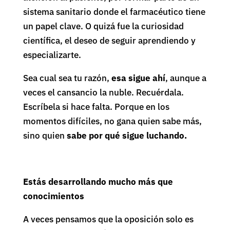
sistema sanitario donde el farmacéutico tiene
un papel clave. O quizá fue la curiosidad
científica, el deseo de seguir aprendiendo y
especializarte.
Sea cual sea tu razón,
esa sigue ahí
, aunque a
veces el cansancio la nuble. Recuérdala.
Escríbela si hace falta. Porque en los
momentos difíciles, no gana quien sabe más,
sino quien
sabe por qué sigue luchando.
Estás desarrollando mucho más que
conocimientos
A veces pensamos que la oposición solo es