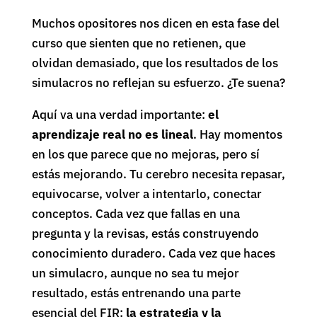
Muchos opositores nos dicen en esta fase del
curso que sienten que no retienen, que
olvidan demasiado, que los resultados de los
simulacros no reflejan su esfuerzo. ¿Te suena?
Aquí va una verdad importante:
el
aprendizaje real no es lineal
. Hay momentos
en los que parece que no mejoras, pero sí
estás mejorando. Tu cerebro necesita repasar,
equivocarse, volver a intentarlo, conectar
conceptos. Cada vez que fallas en una
pregunta y la revisas, estás construyendo
conocimiento duradero. Cada vez que haces
un simulacro, aunque no sea tu mejor
resultado, estás entrenando una parte
esencial del FIR:
la estrategia y la