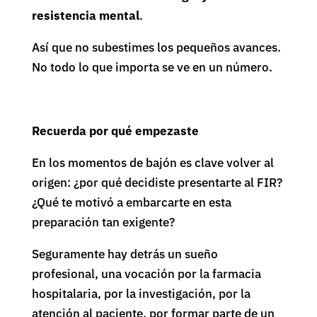
resistencia mental
.
Así que no subestimes los pequeños avances.
No todo lo que importa se ve en un número.
Recuerda por qué empezaste
En los momentos de bajón es clave volver al
origen: ¿por qué decidiste presentarte al FIR?
¿Qué te motivó a embarcarte en esta
preparación tan exigente?
Seguramente hay detrás un sueño
profesional, una vocación por la farmacia
hospitalaria, por la investigación, por la
atención al paciente, por formar parte de un