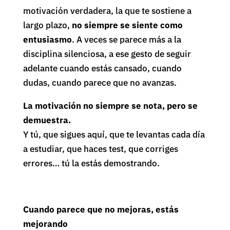
motivación verdadera, la que te sostiene a
largo plazo,
no siempre se siente como
entusiasmo
. A veces se parece más a la
disciplina silenciosa, a ese gesto de seguir
adelante cuando estás cansado, cuando
dudas, cuando parece que no avanzas.
La motivación no siempre se nota, pero se
demuestra.
Y tú, que sigues aquí, que te levantas cada día
a estudiar, que haces test, que corriges
errores… tú la estás demostrando.
Cuando parece que no mejoras, estás
mejorando