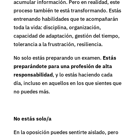
acumular información. Pero en realidad, este
proceso también te está transformando. Estás
entrenando habilidades que te acompañarán
toda la vida: disciplina, organización,
capacidad de adaptación, gestión del tiempo,
tolerancia a la frustración, resiliencia.
No solo estás preparando un examen.
Estás
preparándote para una profesión de alta
responsabilidad
, y lo estás haciendo cada
día, incluso en aquellos en los que sientes que
no puedes más.
No estás solo/a
En la oposición puedes sentirte aislado, pero