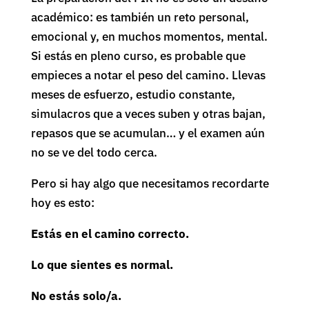
académico: es también un reto personal,
emocional y, en muchos momentos, mental.
Si estás en pleno curso, es probable que
empieces a notar el peso del camino. Llevas
meses de esfuerzo, estudio constante,
simulacros que a veces suben y otras bajan,
repasos que se acumulan… y el examen aún
no se ve del todo cerca.
Pero si hay algo que necesitamos recordarte
hoy es esto:
Estás en el camino correcto.
Lo que sientes es normal.
No estás solo/a.