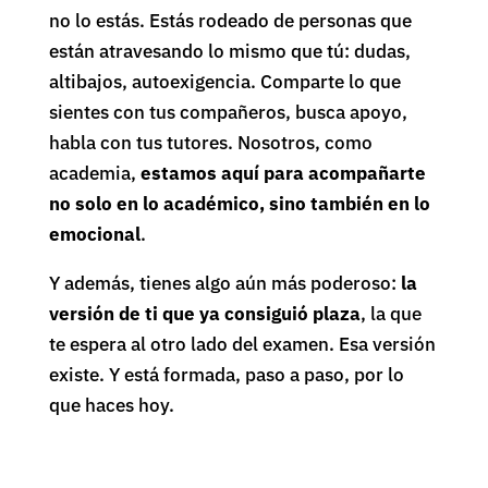
no lo estás. Estás rodeado de personas que
están atravesando lo mismo que tú: dudas,
altibajos, autoexigencia. Comparte lo que
sientes con tus compañeros, busca apoyo,
habla con tus tutores. Nosotros, como
academia,
estamos aquí para acompañarte
no solo en lo académico, sino también en lo
emocional
.
Y además, tienes algo aún más poderoso:
la
versión de ti que ya consiguió plaza
, la que
te espera al otro lado del examen. Esa versión
existe. Y está formada, paso a paso, por lo
que haces hoy.