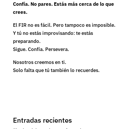
Confía. No pares. Estás más cerca de lo que
crees.
El FIR no es fácil. Pero tampoco es imposible.
Y tú no estás improvisando: te estás
preparando.
Sigue. Confía. Persevera.
Nosotros creemos en ti.
Solo falta que tú también lo recuerdes.
Entradas recientes