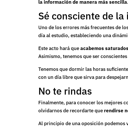
la información de manera más sencilla
Sé consciente de la
Uno de los errores más frecuentes de los
día al estudio, estableciendo una dinám
Este acto hará que
acabemos saturado
Asimismo, tenemos que ser conscientes 
Tenemos que dormir las horas suficiente
con un día libre que sirva para despejar
No te rindas
Finalmente, para conocer los mejores c
olvidarnos de recordarte que
rendirse n
Al principio de una oposición podemos ve