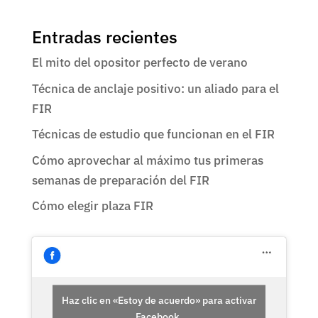
Entradas recientes
El mito del opositor perfecto de verano
Técnica de anclaje positivo: un aliado para el
FIR
Técnicas de estudio que funcionan en el FIR
Cómo aprovechar al máximo tus primeras
semanas de preparación del FIR
Cómo elegir plaza FIR
Haz clic en «Estoy de acuerdo» para activar
Facebook