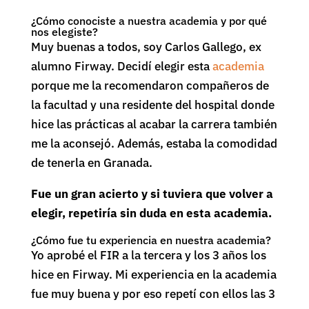
¿Cómo conociste a nuestra academia y por qué
nos elegiste?
Muy buenas a todos, soy Carlos Gallego, ex
alumno Firway. Decidí elegir esta
academia
porque me la recomendaron compañeros de
la facultad y una residente del hospital donde
hice las prácticas al acabar la carrera también
me la aconsejó. Además, estaba la comodidad
de tenerla en Granada.
Fue un gran acierto y si tuviera que volver a
elegir, repetiría sin duda en esta academia.
¿Cómo fue tu experiencia en nuestra academia?
Yo aprobé el FIR a la tercera y los 3 años los
hice en Firway. Mi experiencia en la academia
fue muy buena y por eso repetí con ellos las 3