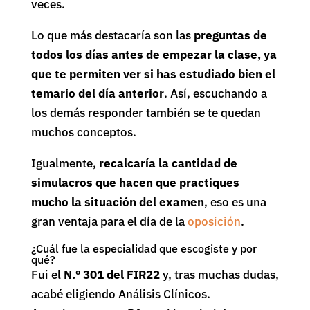
veces.
Lo que más destacaría son las
preguntas de
todos los días antes de empezar la clase, ya
que te permiten ver si has estudiado bien el
temario del día anterior
. Así, escuchando a
los demás responder también se te quedan
muchos conceptos.
Igualmente,
recalcaría la cantidad de
simulacros que hacen que practiques
mucho la situación del examen
, eso es una
gran ventaja para el día de la
oposición
.
¿Cuál fue la especialidad que escogiste y por
qué?
Fui el
N.º 301 del FIR22
y, tras muchas dudas,
acabé eligiendo Análisis Clínicos.