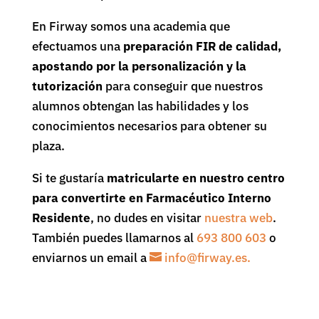
En Firway somos una academia que
efectuamos una
preparación FIR de calidad,
apostando por la personalización y la
tutorización
para conseguir que nuestros
alumnos obtengan las habilidades y los
conocimientos necesarios para obtener su
plaza.
Si te gustaría
matricularte en nuestro centro
para convertirte en Farmacéutico Interno
Residente
, no dudes en visitar
nuestra web
.
También puedes llamarnos al
693 800 603
o
enviarnos un email a
info@firway.es.