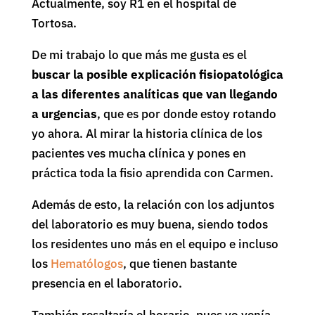
Actualmente, soy R1 en el hospital de
Tortosa.
De mi trabajo lo que más me gusta es el
buscar la posible explicación fisiopatológica
a las diferentes analíticas que van llegando
a urgencias
, que es por donde estoy rotando
yo ahora. Al mirar la historia clínica de los
pacientes ves mucha clínica y pones en
práctica toda la fisio aprendida con Carmen.
Además de esto, la relación con los adjuntos
del laboratorio es muy buena, siendo todos
los residentes uno más en el equipo e incluso
los
Hematólogos
, que tienen bastante
presencia en el laboratorio.