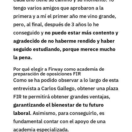
tengo varios amigos que aprobaron a la
primera y a mí el primer año me vino grande,
pero, al final, después de 3 años lo he
conseguido y
no puedo estar más contento y
agradecido de no haberme rendido y haber
seguido estudiando, porque merece mucho
la pena.
Por qué elegir a Firway como academia de
preparación de oposiciones FIR
Como se ha podido observar a lo largo de esta
entrevista a Carlos Gallego, obtener una plaza
FIR te permitirá obtener grandes ventajas,
garantizando el bienestar de tu futuro
laboral
. Asimismo, para conseguirlo, es
fundamental contar con el apoyo de una
academia especializada.