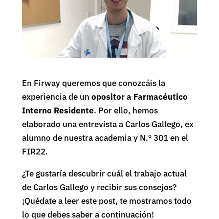
En Firway queremos que conozcáis la
experiencia de un
opositor a Farmacéutico
Interno Residente
. Por ello, hemos
elaborado una entrevista a Carlos Gallego, ex
alumno de nuestra academia y N.º 301 en el
FIR22.
¿Te gustaría descubrir cuál el trabajo actual
de Carlos Gallego y recibir sus consejos?
¡Quédate a leer este post, te mostramos todo
lo que debes saber a continuación!