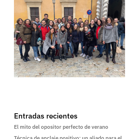
Entradas recientes
El mito del opositor perfecto de verano
Técnica de anclaje positivo: un aliado para el