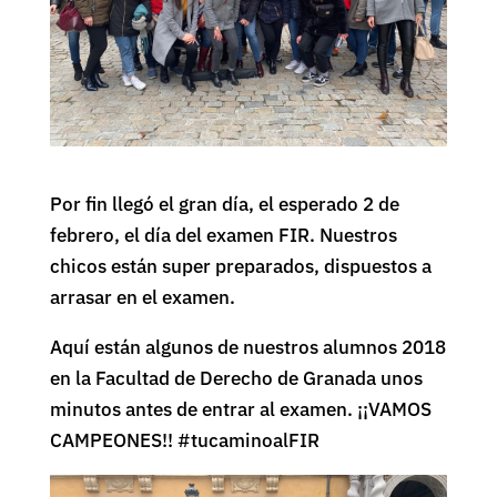
Por fin llegó el gran día, el esperado 2 de
febrero, el día del examen FIR. Nuestros
chicos están super preparados, dispuestos a
arrasar en el examen.
Aquí están algunos de nuestros alumnos 2018
en la Facultad de Derecho de Granada unos
minutos antes de entrar al examen. ¡¡VAMOS
CAMPEONES!! #tucaminoalFIR