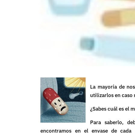
La mayoría de nos
utilizarlos en caso
¿Sabes cuál es el 
Para saberlo, d
encontramos en el envase de cada