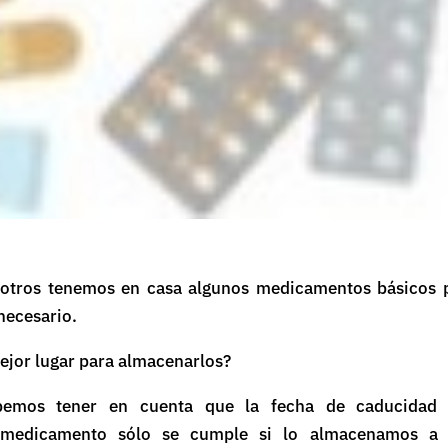
otros tenemos en casa algunos medicamentos básicos 
 necesario.
mejor lugar para almacenarlos?
ebemos tener en cuenta que la fecha de caducidad
 medicamento sólo se cumple si lo almacenamos a