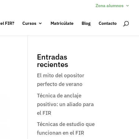
Zona alumnos
 el FIR?
Cursos
Matricúlate
Blog
Contacto
Entradas
recientes
El mito del opositor
perfecto de verano
Técnica de anclaje
positivo: un aliado para
el FIR
Técnicas de estudio que
funcionan en el FIR