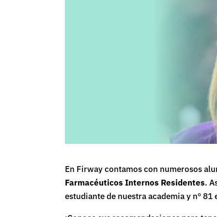
En Firway contamos con numerosos alu
Farmacéuticos Internos Residentes
. A
estudiante de nuestra academia y nº 81 