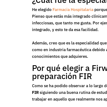
He elegido
Farmacia Hospitalaria
porqu
Pienso que estás más integrado clínicam
infecciosas, que tanto me gusta. Por ej
integrado, y esto te da esa facilidad.
Además, creo que es la especialidad que 
como en industria farmacéutica debido
conocimientos que adquieres.
Por qué elegir a Fi
preparación FIR
Como se ha podido observar a lo largo d
FIR
siguiendo una buena rutina de estudi
trabajar en aquello que realmente nos a