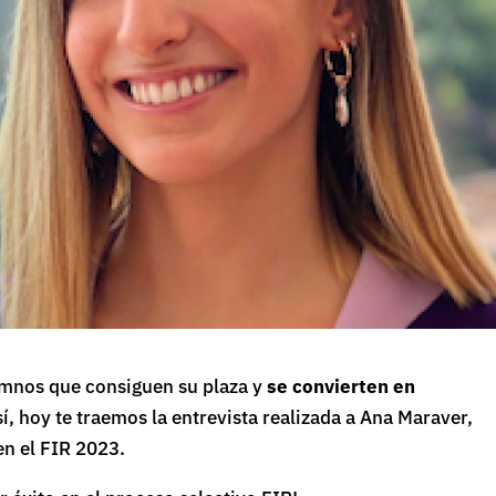
mnos que consiguen su plaza y
se convierten en
sí, hoy te traemos la entrevista realizada a Ana Maraver,
en el FIR 2023.