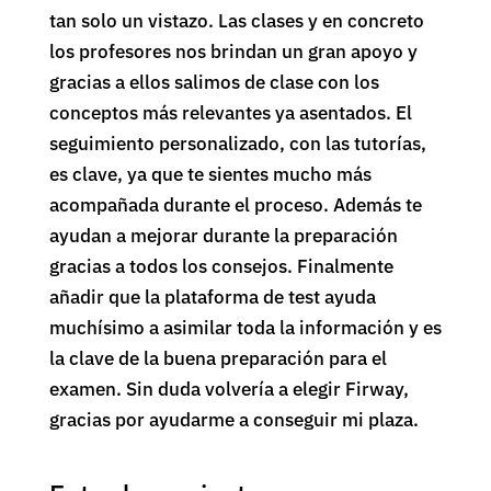
tan solo un vistazo. Las clases y en concreto
los profesores nos brindan un gran apoyo y
gracias a ellos salimos de clase con los
conceptos más relevantes ya asentados. El
seguimiento personalizado, con las tutorías,
es clave, ya que te sientes mucho más
acompañada durante el proceso. Además te
ayudan a mejorar durante la preparación
gracias a todos los consejos. Finalmente
añadir que la plataforma de test ayuda
muchísimo a asimilar toda la información y es
la clave de la buena preparación para el
examen. Sin duda volvería a elegir Firway,
gracias por ayudarme a conseguir mi plaza.