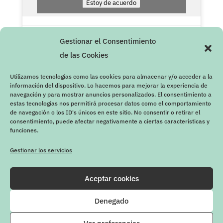
Estoy de acuerdo
Gestionar el Consentimiento
de las Cookies
Utilizamos tecnologías como las cookies para almacenar y/o acceder a la
información del dispositivo. Lo hacemos para mejorar la experiencia de
navegación y para mostrar anuncios personalizados. El consentimiento a
estas tecnologías nos permitirá procesar datos como el comportamiento
de navegación o los ID's únicos en este sitio. No consentir o retirar el
consentimiento, puede afectar negativamente a ciertas características y
funciones.
Gestionar los servicios
Aceptar cookies
Denegado