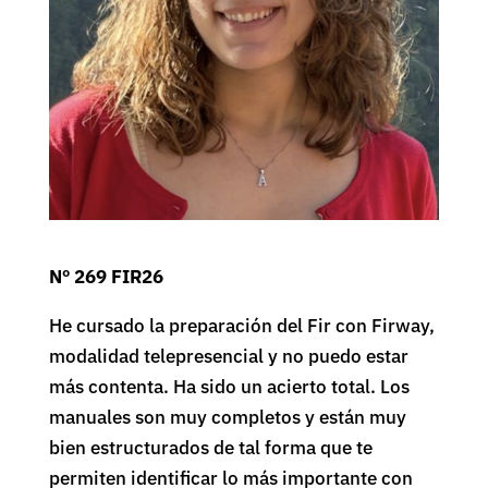
Nº 269 FIR26
He cursado la preparación del Fir con Firway,
modalidad telepresencial y no puedo estar
más contenta. Ha sido un acierto total. Los
manuales son muy completos y están muy
bien estructurados de tal forma que te
permiten identificar lo más importante con