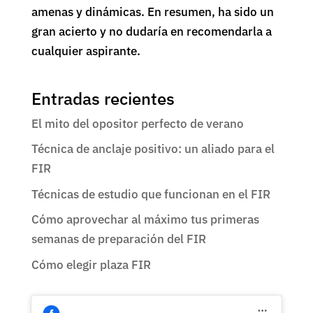
amenas y dinámicas. En resumen, ha sido un
gran acierto y no dudaría en recomendarla a
cualquier aspirante.
Entradas recientes
El mito del opositor perfecto de verano
Técnica de anclaje positivo: un aliado para el
FIR
Técnicas de estudio que funcionan en el FIR
Cómo aprovechar al máximo tus primeras
semanas de preparación del FIR
Cómo elegir plaza FIR