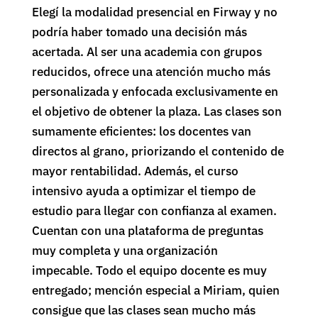
Elegí la modalidad presencial en Firway y no
podría haber tomado una decisión más
acertada. Al ser una academia con grupos
reducidos, ofrece una atención mucho más
personalizada y enfocada exclusivamente en
el objetivo de obtener la plaza. Las clases son
sumamente eficientes: los docentes van
directos al grano, priorizando el contenido de
mayor rentabilidad. Además, el curso
intensivo ayuda a optimizar el tiempo de
estudio para llegar con confianza al examen.
Cuentan con una plataforma de preguntas
muy completa y una organización
impecable. Todo el equipo docente es muy
entregado; mención especial a Miriam, quien
consigue que las clases sean mucho más