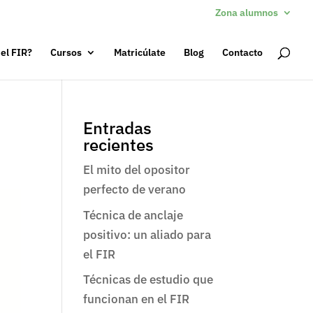
Zona alumnos
 el FIR?
Cursos
Matricúlate
Blog
Contacto
Entradas
recientes
El mito del opositor
perfecto de verano
Técnica de anclaje
positivo: un aliado para
el FIR
Técnicas de estudio que
funcionan en el FIR