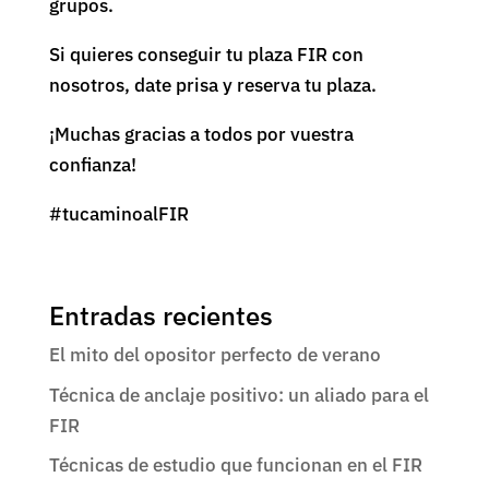
grupos.
Si quieres conseguir tu plaza FIR con
nosotros, date prisa y reserva tu plaza.
¡Muchas gracias a todos por vuestra
confianza!
#tucaminoalFIR
Entradas recientes
El mito del opositor perfecto de verano
Técnica de anclaje positivo: un aliado para el
FIR
Técnicas de estudio que funcionan en el FIR