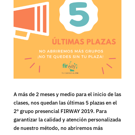
A más de 2 meses y medio para el inicio de las
clases, nos quedan las últimas 5 plazas en el
2º grupo presencial FIRWAY 2019. Para
garantizar la calidad y atención personalizada
de nuestro método, no abriremos más