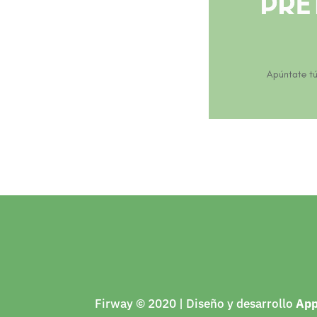
Firway © 2020 | Diseño y desarrollo
Ap