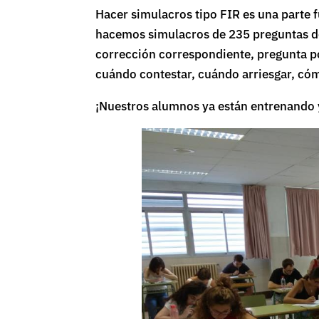
Hacer simulacros tipo FIR es una parte
hacemos simulacros de 235 preguntas de
corrección correspondiente, pregunta po
cuándo contestar, cuándo arriesgar, cóm
¡Nuestros alumnos ya están entrenando 