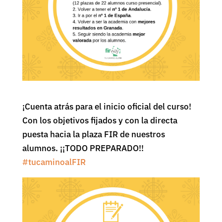
¡Cuenta atrás para el inicio oficial del curso!
Con los objetivos fijados y con la directa
puesta hacia la plaza FIR de nuestros
alumnos. ¡¡TODO PREPARADO!!
#
tucaminoalFIR