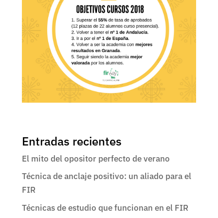
Entradas recientes
El mito del opositor perfecto de verano
Técnica de anclaje positivo: un aliado para el
FIR
Técnicas de estudio que funcionan en el FIR