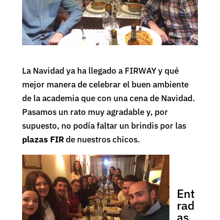
La Navidad ya ha llegado a FIRWAY y qué
mejor manera de celebrar el buen ambiente
de la academia que con una cena de Navidad.
Pasamos un rato muy agradable y, por
supuesto, no podía faltar un brindis por las
plazas FIR
de nuestros chicos.
Ent
rad
as