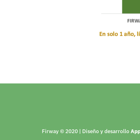
Firway © 2020 | Diseño y desarrollo
Ap