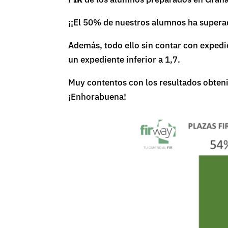
¡¡El 50% de nuestros alumnos ha superad
Además, todo ello sin contar con expedi
un expediente inferior a 1,7.
Muy contentos con los resultados obteni
¡Enhorabuena!