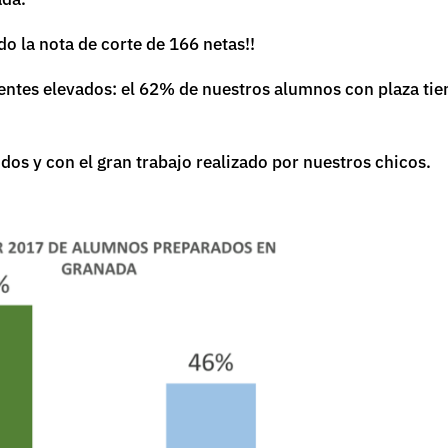
o la nota de corte de 166 netas!!
entes elevados: el 62% de nuestros alumnos con plaza ti
dos y con el gran trabajo realizado por nuestros chicos.