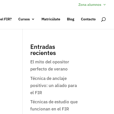
Zona alumnos
 el FIR?
Cursos
Matricúlate
Blog
Contacto
Entradas
recientes
El mito del opositor
perfecto de verano
Técnica de anclaje
positivo: un aliado para
el FIR
Técnicas de estudio que
funcionan en el FIR