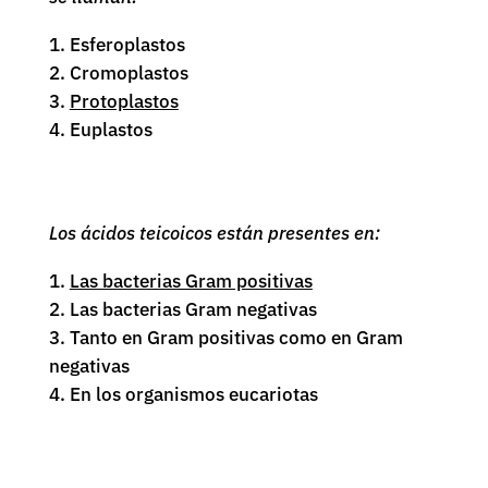
Esferoplastos
Cromoplastos
Protoplastos
Euplastos
Los ácidos teicoicos están presentes en:
Las bacterias Gram positivas
Las bacterias Gram negativas
Tanto en Gram positivas como en Gram
negativas
En los organismos eucariotas