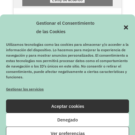
Gestionar el Consentimiento
de las Cookies
Utilizamos tecnologías como las cookies para almacenar y/o acceder a la
información del dispositivo. Lo hacemos para mejorar la experiencia de
navegación y para mostrar anuncios personalizados. El consentimiento a
estas tecnologías nos permitirá procesar datos como el comportamiento
de navegación o los ID's únicos en este sitio. No consentir o retirar el
consentimiento, puede afectar negativamente a ciertas características y
funciones.
Gestionar los servicios
Aceptar cookies
Denegado
Ver preferencias