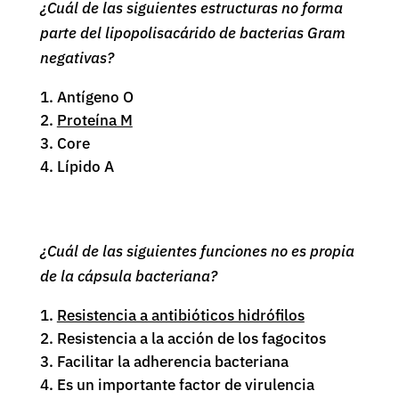
¿Cuál de las siguientes estructuras no forma
parte del lipopolisacárido de bacterias Gram
negativas?
Antígeno O
Proteína M
Core
Lípido A
¿Cuál de las siguientes funciones no es propia
de la cápsula bacteriana?
Resistencia a antibióticos hidrófilos
Resistencia a la acción de los fagocitos
Facilitar la adherencia bacteriana
Es un importante factor de virulencia