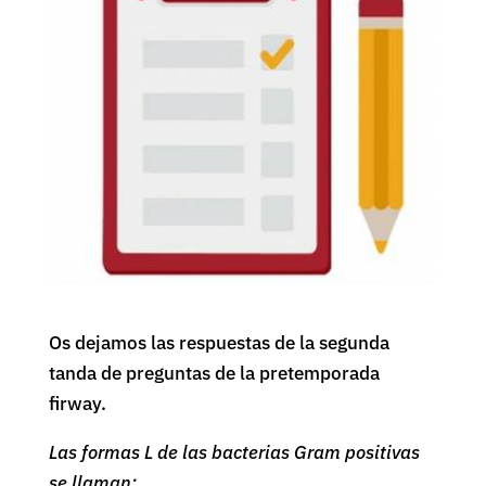
Os dejamos las respuestas de la segunda
tanda de preguntas de la pretemporada
firway.
Las formas L de las bacterias Gram positivas
se llaman: