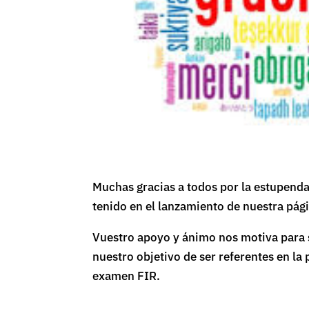
Muchas gracias a todos por la estupend
tenido en el lanzamiento de nuestra pág
Vuestro apoyo y ánimo nos motiva para 
nuestro objetivo de ser referentes en la
examen FIR.