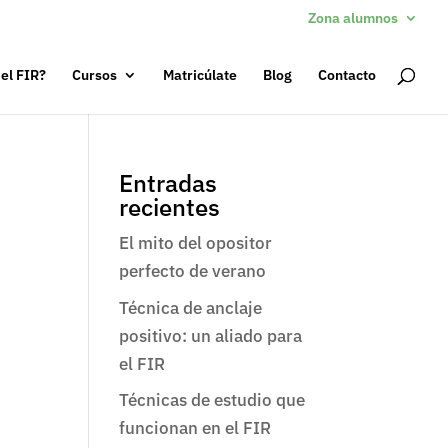
Zona alumnos
 el FIR?
Cursos
Matricúlate
Blog
Contacto
Entradas
recientes
El mito del opositor
perfecto de verano
Técnica de anclaje
positivo: un aliado para
el FIR
Técnicas de estudio que
funcionan en el FIR