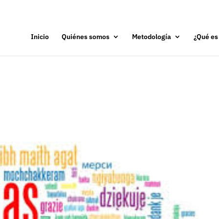
Inicio
Quiénes somos
Metodología
¿Qué es