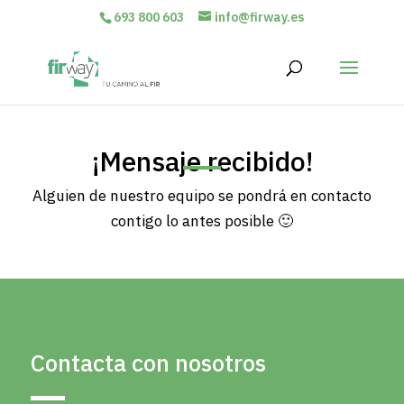
693 800 603
info@firway.es
¡Mensaje recibido!
Alguien de nuestro equipo se pondrá en contacto
contigo lo antes posible 🙂
Contacta con nosotros