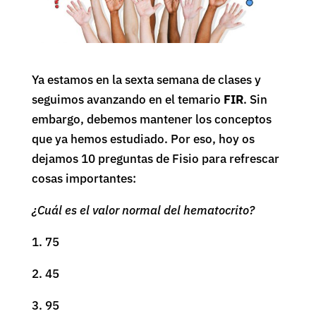
Ya estamos en la sexta semana de clases y
seguimos avanzando en el temario
FIR
. Sin
embargo, debemos mantener los conceptos
que ya hemos estudiado. Por eso, hoy os
dejamos 10 preguntas de Fisio para refrescar
cosas importantes:
¿Cuál es el valor normal del hematocrito?
1. 75
2. 45
3. 95