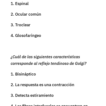
1. Espinal
2. Ocular común
3. Troclear
4. Glosofaríngeo
¿Cuál de las siguientes características
corresponde al reflejo tendinoso de Golgi?
1. Bisináptico
2. La respuesta es una contracción
3. Detecta estiramiento