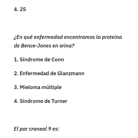
4. 25
¿En qué enfermedad encontramos la proteína
de Bence-Jones en orina?
1. Síndrome de Conn
2. Enfermedad de Glanzmann
3. Mieloma múltiple
4. Síndrome de Turner
El par craneal 9 es: