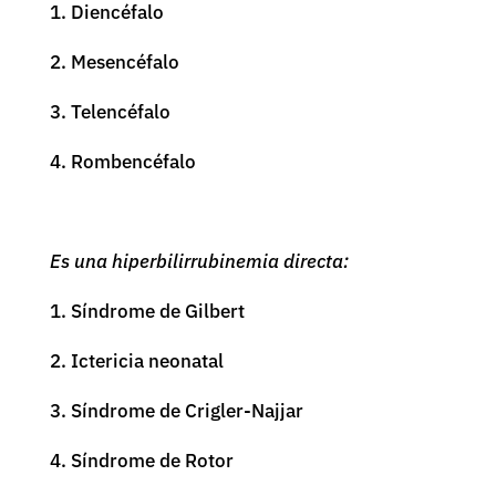
1. Diencéfalo
2. Mesencéfalo
3. Telencéfalo
4. Rombencéfalo
Es una hiperbilirrubinemia directa:
1. Síndrome de Gilbert
2. Ictericia neonatal
3. Síndrome de Crigler-Najjar
4. Síndrome de Rotor