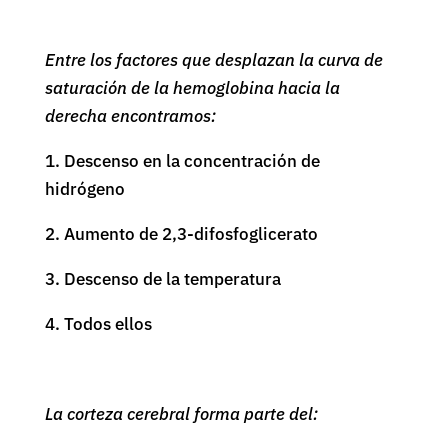
Entre los factores que desplazan la curva de
saturación de la hemoglobina hacia la
derecha encontramos:
1. Descenso en la concentración de
hidrógeno
2. Aumento de 2,3-difosfoglicerato
3. Descenso de la temperatura
4. Todos ellos
La corteza cerebral forma parte del: