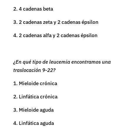
2. 4 cadenas beta
3. 2 cadenas zeta y 2 cadenas épsilon
4. 2 cadenas alfa y 2 cadenas épsilon
¿En qué tipo de leucemia encontramos una
traslocación 9-22?
1. Mieloide crónica
2. Linfática crónica
3. Mieloide aguda
4. Linfática aguda