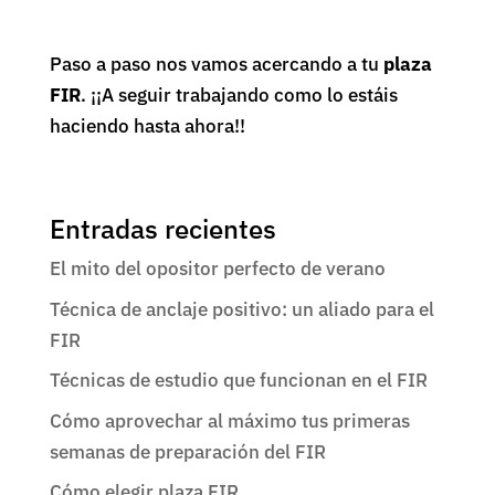
Paso a paso nos vamos acercando a tu
plaza
FIR
. ¡¡A seguir trabajando como lo estáis
haciendo hasta ahora!!
Entradas recientes
El mito del opositor perfecto de verano
Técnica de anclaje positivo: un aliado para el
FIR
Técnicas de estudio que funcionan en el FIR
Cómo aprovechar al máximo tus primeras
semanas de preparación del FIR
Cómo elegir plaza FIR