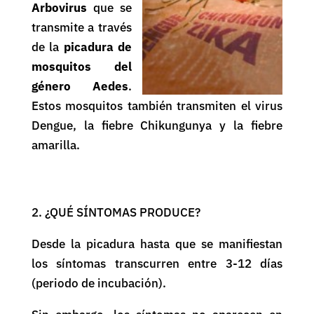
Arbovirus
que se
transmite a través
de la
picadura de
mosquitos del
género Aedes
.
Estos mosquitos también transmiten el virus
Dengue, la fiebre Chikungunya y la fiebre
amarilla.
2. ¿QUÉ SÍNTOMAS PRODUCE?
Desde la picadura hasta que se manifiestan
los síntomas transcurren entre 3-12 días
(periodo de incubación).