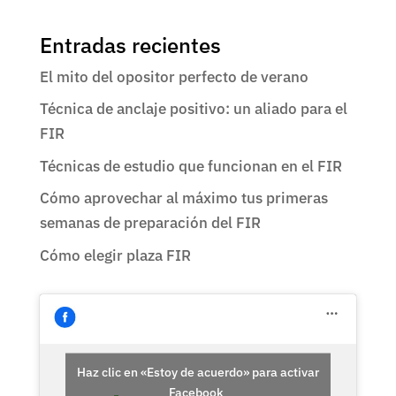
Entradas recientes
El mito del opositor perfecto de verano
Técnica de anclaje positivo: un aliado para el
FIR
Técnicas de estudio que funcionan en el FIR
Cómo aprovechar al máximo tus primeras
semanas de preparación del FIR
Cómo elegir plaza FIR
Haz clic en «Estoy de acuerdo» para activar
Facebook