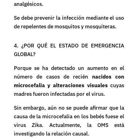
analgésicos.
Se debe prevenir la infección mediante el uso
de repelentes de mosquitos y mosquiteras.
4. ¿POR QUÉ EL ESTADO DE EMERGENCIA
GLOBAL?
Porque se ha detectado un aumento en el
número de casos de recién
nacidos con
microcefalia y alteraciones visuales
cuyas
madres fueron infectadas por el virus.
Sin embargo, aún no se puede afirmar que la
causa de la microcefalia en los bebés fuese el
virus Zika. Actualmente, la OMS está
investigando la relación causal.