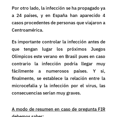
Por otro lado, la infección se ha propagado ya
a 24 países, y en España han aparecido 4
casos procedentes de personas que viajaron a
Centroamérica.
Es importante controlar la infección antes de
que tengan lugar los próximos Juegos
Olímpicos este verano en Brasil pues en caso
contrario la infección podría llegar muy
fácilmente a numerosos países. Y si,
finalmente, se establece la relación entre la
microcefalia y la infección por el virus, las
consecuencias serían muy graves.
A modo de resumen en caso de pregunta FIR
debemos saber: