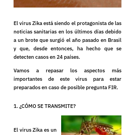
El virus Zika está siendo el protagonista de las
noticias sanitarias en los últimos días debido
a un brote que surgió el año pasado en Brasil
y que, desde entonces, ha hecho que se
detecten casos en 24 países.
Vamos a repasar los aspectos más
importantes de este virus para estar
preparados en caso de posible pregunta FIR.
1. ¿CÓMO SE TRANSMITE?
El virus Zika es un