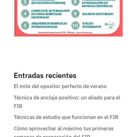
Entradas recientes
El mito del opositor perfecto de verano
Técnica de anclaje positivo: un aliado para el
FIR
Técnicas de estudio que funcionan en el FIR
Cómo aprovechar al máximo tus primeras
semanas de preparación del FIR